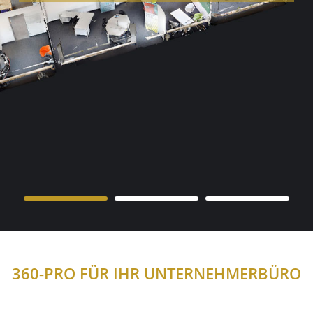
360-PRO FÜR IHR
UNTERNEHMERBÜRO