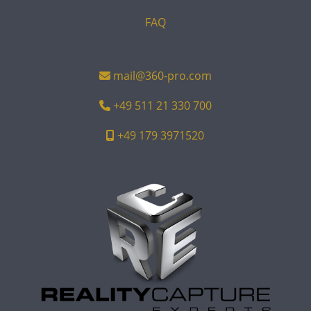
FAQ
mail@360-pro.com
+49 511 21 330 700
+49 179 3971520