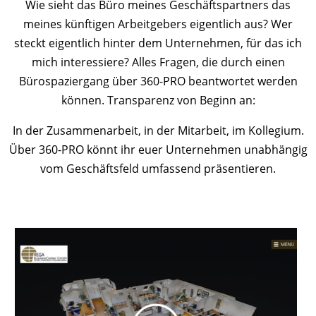
Wie sieht das Büro meines Geschäftspartners das
meines künftigen Arbeitgebers eigentlich aus? Wer
steckt eigentlich hinter dem Unternehmen, für das ich
mich interessiere? Alles Fragen, die durch einen
Bürospaziergang über 360-PRO beantwortet werden
können. Transparenz von Beginn an:
In der Zusammenarbeit, in der Mitarbeit, im Kollegium.
Über 360-PRO könnt ihr euer Unternehmen unabhängig
vom Geschäftsfeld umfassend präsentieren.