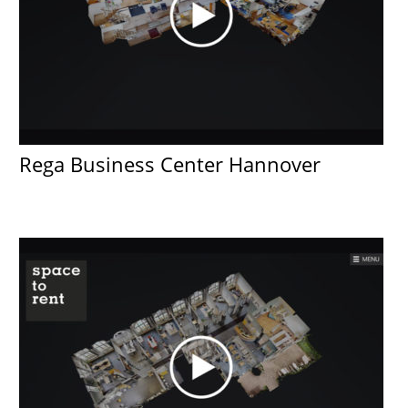
Rega Business Center Hannover