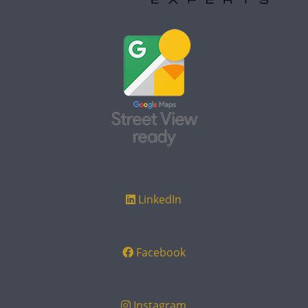
LinkedIn
Facebook
Instagram