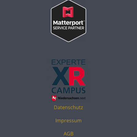
Datenschutz
Impressum
AGB