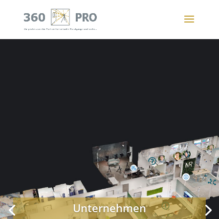
Unternehmen