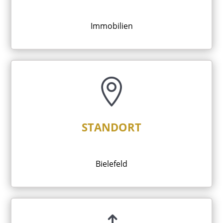
Immobilien

STANDORT
Bielefeld