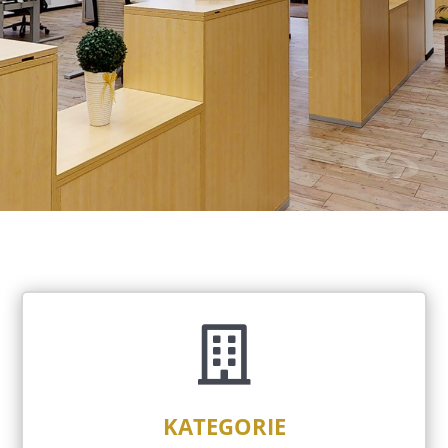

KATEGORIE