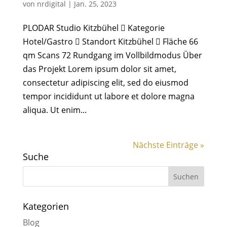
von
nrdigital
|
Jan. 25, 2023
PLODAR Studio Kitzbühel  Kategorie
Hotel/Gastro  Standort Kitzbühel  Fläche 66
qm Scans 72 Rundgang im Vollbildmodus Über
das Projekt Lorem ipsum dolor sit amet,
consectetur adipiscing elit, sed do eiusmod
tempor incididunt ut labore et dolore magna
aliqua. Ut enim...
Nächste Einträge »
Suche
Kategorien
Blog