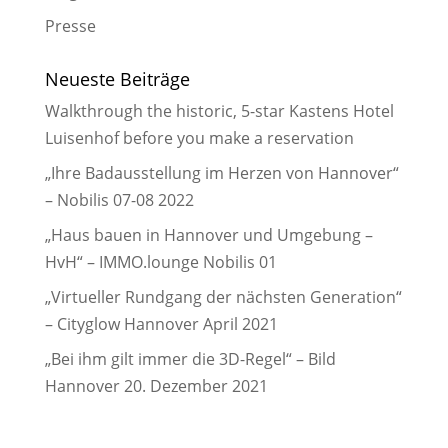
Presse
Neueste Beiträge
Walkthrough the historic, 5-star Kastens Hotel
Luisenhof before you make a reservation
„Ihre Badausstellung im Herzen von Hannover“
– Nobilis 07-08 2022
„Haus bauen in Hannover und Umgebung –
HvH“ – IMMO.lounge Nobilis 01
„Virtueller Rundgang der nächsten Generation“
– Cityglow Hannover April 2021
„Bei ihm gilt immer die 3D-Regel“ – Bild
Hannover 20. Dezember 2021