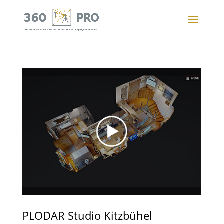
PLODAR Studio Kitzbühel