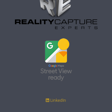
LinkedIn