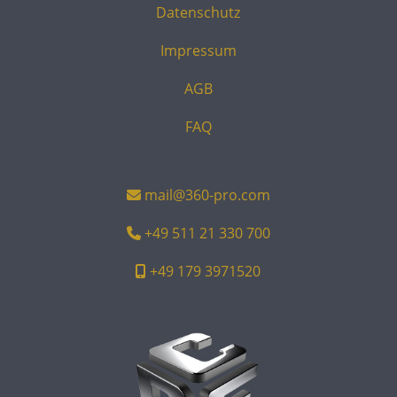
Datenschutz
Impressum
AGB
FAQ
mail@360-pro.com
+49 511 21 330 700
+49 179 3971520