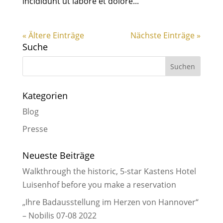
incididunt ut labore et dolore...
« Ältere Einträge
Nächste Einträge »
Suche
Kategorien
Blog
Presse
Neueste Beiträge
Walkthrough the historic, 5-star Kastens Hotel
Luisenhof before you make a reservation
„Ihre Badausstellung im Herzen von Hannover“
– Nobilis 07-08 2022