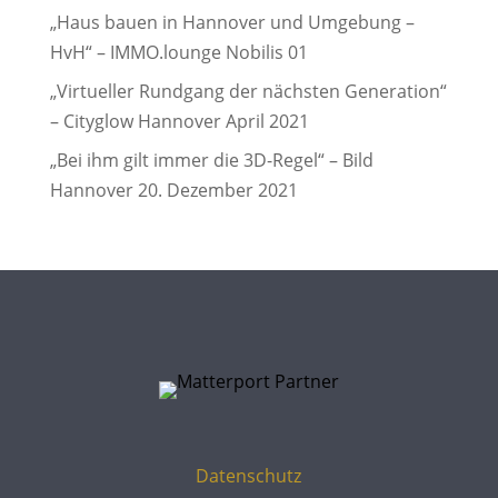
„Haus bauen in Hannover und Umgebung –
HvH“ – IMMO.lounge Nobilis 01
„Virtueller Rundgang der nächsten Generation“
– Cityglow Hannover April 2021
„Bei ihm gilt immer die 3D-Regel“ – Bild
Hannover 20. Dezember 2021
Datenschutz