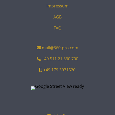
Impressum
AGB
FAQ
mail@360-pro.com
+49 511 21 330 700
+49 179 3971520