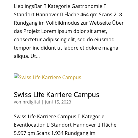
LieblingsBar  Kategorie Gastronomie 
Standort Hannover  Fläche 464 qm Scans 218
Rundgang im Vollbildmodus zur Webseite Über
das Projekt Lorem ipsum dolor sit amet,
consectetur adipiscing elit, sed do eiusmod
tempor incididunt ut labore et dolore magna
aliqua. Ut...
Swiss Life Karriere Campus
von
nrdigital
|
Juni 15, 2023
Swiss Life Karriere Campus  Kategorie
Eventlocation  Standort Hannover  Fläche
5.997 qm Scans 1.934 Rundgang im