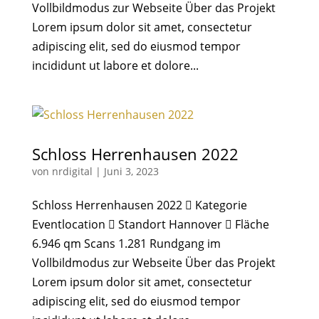
Vollbildmodus zur Webseite Über das Projekt
Lorem ipsum dolor sit amet, consectetur
adipiscing elit, sed do eiusmod tempor
incididunt ut labore et dolore...
Schloss Herrenhausen 2022
von
nrdigital
|
Juni 3, 2023
Schloss Herrenhausen 2022  Kategorie
Eventlocation  Standort Hannover  Fläche
6.946 qm Scans 1.281 Rundgang im
Vollbildmodus zur Webseite Über das Projekt
Lorem ipsum dolor sit amet, consectetur
adipiscing elit, sed do eiusmod tempor