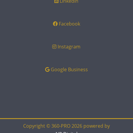
LinkedIn
Facebook
Instagram
Google Business
Copyright © 360-PRO 2026 powered by