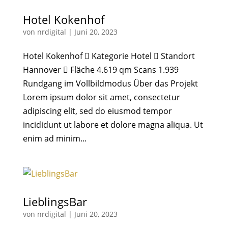
Hotel Kokenhof
von
nrdigital
|
Juni 20, 2023
Hotel Kokenhof  Kategorie Hotel  Standort
Hannover  Fläche 4.619 qm Scans 1.939
Rundgang im Vollbildmodus Über das Projekt
Lorem ipsum dolor sit amet, consectetur
adipiscing elit, sed do eiusmod tempor
incididunt ut labore et dolore magna aliqua. Ut
enim ad minim...
LieblingsBar
von
nrdigital
|
Juni 20, 2023