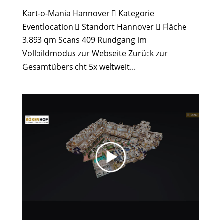
Kart-o-Mania Hannover  Kategorie
Eventlocation  Standort Hannover  Fläche
3.893 qm Scans 409 Rundgang im
Vollbildmodus zur Webseite Zurück zur
Gesamtübersicht 5x weltweit...