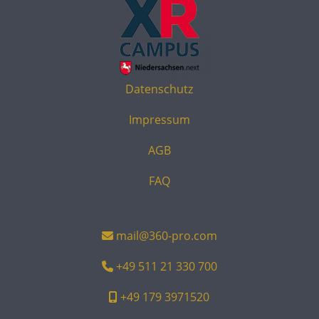
Datenschutz
Impressum
AGB
FAQ
mail@360-pro.com
+49 511 21 330 700
+49 179 3971520