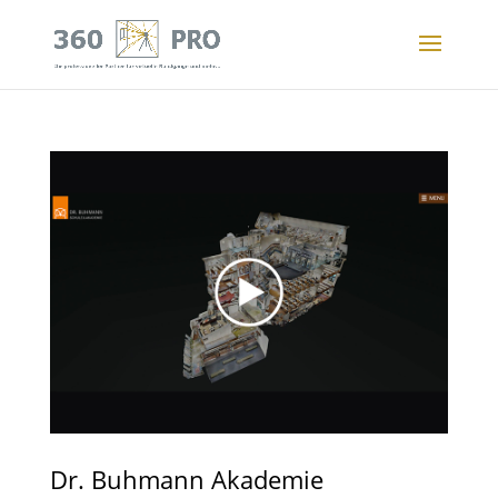
Dr. Buhmann Akademie