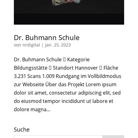
Dr. Buhmann Schule
von
nrdigital
|
Jan. 25, 2023
Dr. Buhmann Schule  Kategorie
Bildungsstätte  Standort Hannover  Fläche
3.231 Scans 1.009 Rundgang im Vollbildmodus
zur Webseite Über das Projekt Lorem ipsum
dolor sit amet, consectetur adipiscing elit, sed
do eiusmod tempor incididunt ut labore et
dolore magna...
Suche