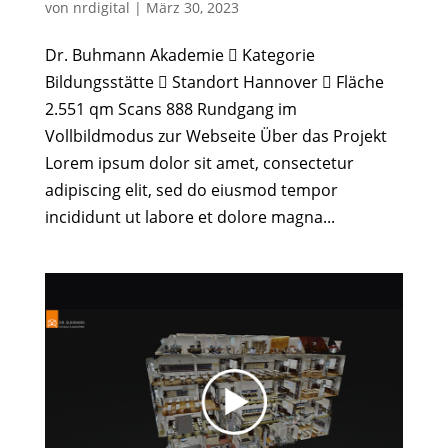
von
nrdigital
|
März 30, 2023
Dr. Buhmann Akademie  Kategorie
Bildungsstätte  Standort Hannover  Fläche
2.551 qm Scans 888 Rundgang im
Vollbildmodus zur Webseite Über das Projekt
Lorem ipsum dolor sit amet, consectetur
adipiscing elit, sed do eiusmod tempor
incididunt ut labore et dolore magna...