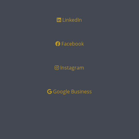
LinkedIn
Facebook
Instagram
Google Business