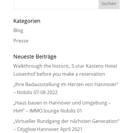
Kategorien
Blog
Presse
Neueste Beiträge
Walkthrough the historic, 5-star Kastens Hotel
Luisenhof before you make a reservation
„Ihre Badausstellung im Herzen von Hannover“
– Nobilis 07-08 2022
„Haus bauen in Hannover und Umgebung –
HvH“ – IMMO.lounge Nobilis 01
„Virtueller Rundgang der nächsten Generation“
– Cityglow Hannover April 2021