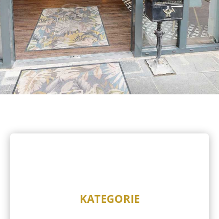
KATEGORIE