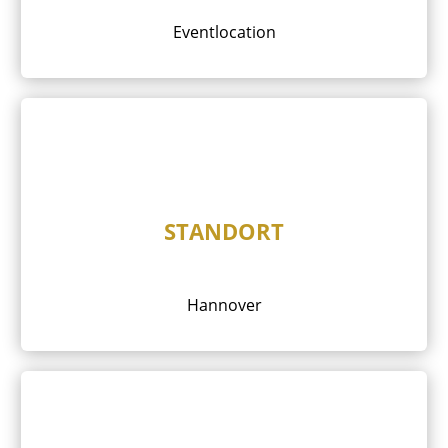
Eventlocation
STANDORT
Hannover