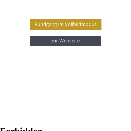
Rundgang im Vollbildmodus
zur Webseite