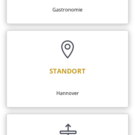
Gastronomie

STANDORT
Hannover
