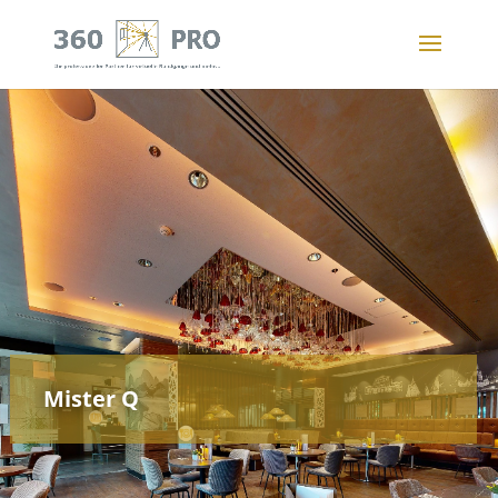
Mister Q