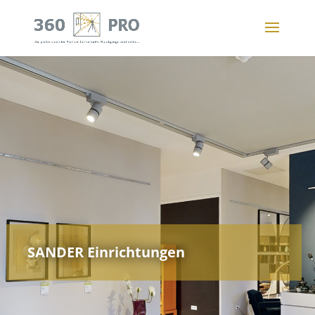
SANDER Einrichtungen