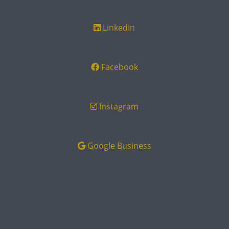
LinkedIn
Facebook
Instagram
Google Business