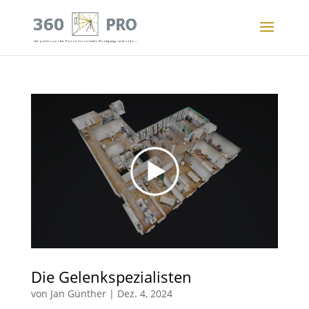
Die Gelenkspezialisten
von
Jan Günther
|
Dez. 4, 2024