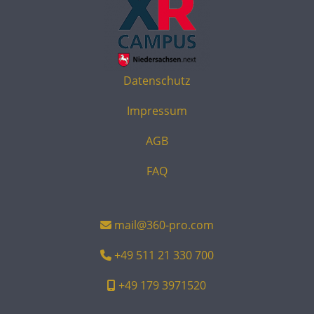
Datenschutz
Impressum
AGB
FAQ
mail@360-pro.com
+49 511 21 330 700
+49 179 3971520