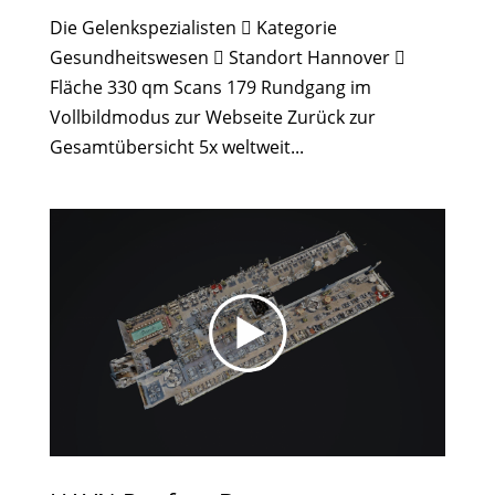
Die Gelenkspezialisten  Kategorie
Gesundheitswesen  Standort Hannover 
Fläche 330 qm Scans 179 Rundgang im
Vollbildmodus zur Webseite Zurück zur
Gesamtübersicht 5x weltweit...