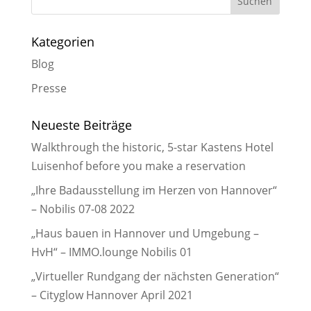
Kategorien
Blog
Presse
Neueste Beiträge
Walkthrough the historic, 5-star Kastens Hotel
Luisenhof before you make a reservation
„Ihre Badausstellung im Herzen von Hannover“
– Nobilis 07-08 2022
„Haus bauen in Hannover und Umgebung –
HvH“ – IMMO.lounge Nobilis 01
„Virtueller Rundgang der nächsten Generation“
– Cityglow Hannover April 2021