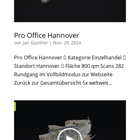
Pro Office Hannover
von
Jan Günther
|
Nov. 29, 2024
Pro Office Hannover  Kategorie Einzelhandel 
Standort Hannover  Fläche 800 qm Scans 282
Rundgang im Vollbildmodus zur Webseite
Zurück zur Gesamtübersicht 5x weltweit...