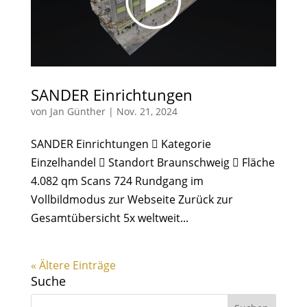
SANDER Einrichtungen
von
Jan Günther
|
Nov. 21, 2024
SANDER Einrichtungen  Kategorie
Einzelhandel  Standort Braunschweig  Fläche
4.082 qm Scans 724 Rundgang im
Vollbildmodus zur Webseite Zurück zur
Gesamtübersicht 5x weltweit...
« Ältere Einträge
Suche