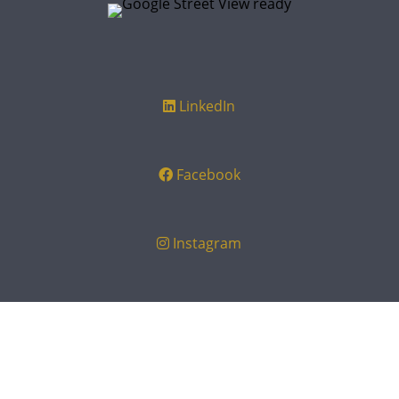
LinkedIn
Facebook
Instagram
Google Business