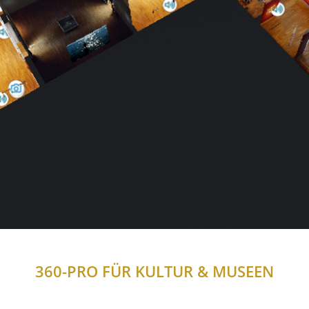
360-PRO FÜR KULTUR & MUSEEN