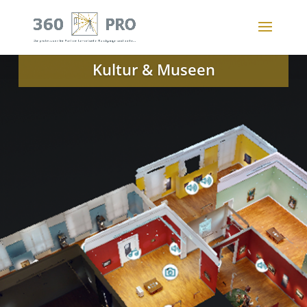
Kultur & Museen