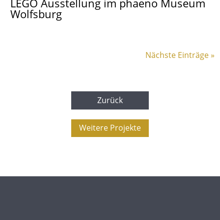
LEGO Ausstellung im phaeno Museum
Wolfsburg
Nächste Einträge »
Zurück
Weitere Projekte