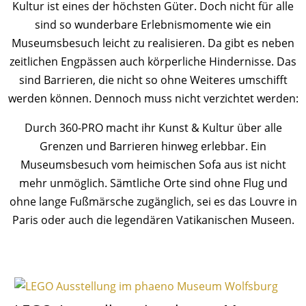
Kultur ist eines der höchsten Güter. Doch nicht für alle
sind so wunderbare Erlebnismomente wie ein
Museumsbesuch leicht zu realisieren. Da gibt es neben
zeitlichen Engpässen auch körperliche Hindernisse. Das
sind Barrieren, die nicht so ohne Weiteres umschifft
werden können. Dennoch muss nicht verzichtet werden:
Durch 360-PRO macht ihr Kunst & Kultur über alle
Grenzen und Barrieren hinweg erlebbar. Ein
Museumsbesuch vom heimischen Sofa aus ist nicht
mehr unmöglich. Sämtliche Orte sind ohne Flug und
ohne lange Fußmärsche zugänglich, sei es das Louvre in
Paris oder auch die legendären Vatikanischen Museen.