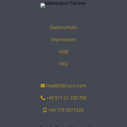
Datenschutz
Impressum
AGB
FAQ
mail@360-pro.com
+49 511 21 330 700
+49 179 3971520