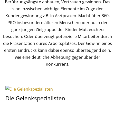
Berührungsängste abbauen, Vertrauen gewinnen. Das
sind inzwischen wichtige Elemente im Zuge der
Kundengewinnung z.B. in Arztpraxen. Macht über 360-
PRO insbesondere älteren Menschen oder auch der
ganz jungen Zielgruppe der Kinder Mut, euch zu
besuchen. Oder überzeugt potenzielle Mitarbeiter durch
die Präsentation eures Arbeitsplatzes. Der Gewinn eines
ersten Eindrucks kann dabei ebenso überzeugend sein,
wie eine deutliche Abhebung gegenüber der
Konkurrenz.
Die Gelenkspezialisten