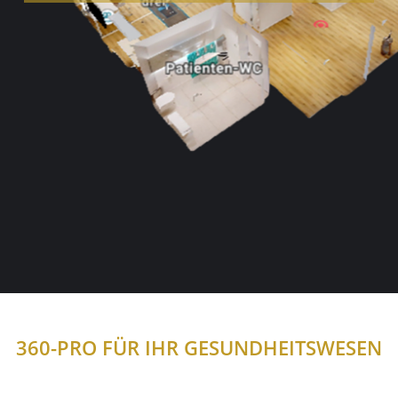
360-PRO FÜR IHR GESUNDHEITSWESEN