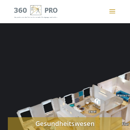
Gesundheitswesen