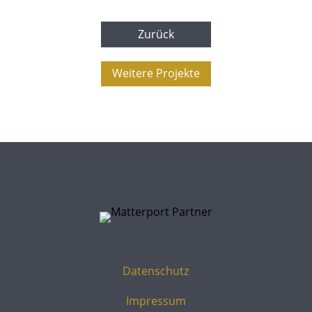
Zurück
Weitere Projekte
Datenschutz
Impressum