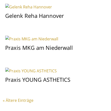
Gelenk Reha Hannover
Praxis MKG am Niederwall
Praxis YOUNG ASTHETICS
« Ältere Einträge