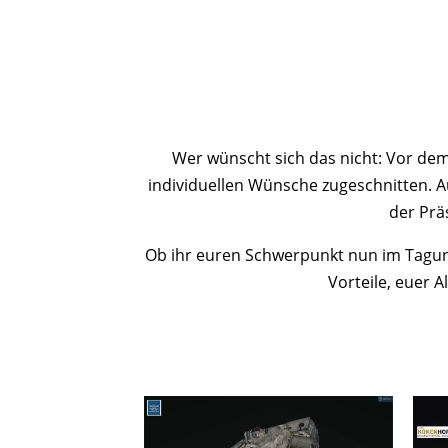
Wer wünscht sich das nicht: Vor de
individuellen Wünsche zugeschnitten. 
der Prä
Ob ihr euren Schwerpunkt nun im Tagun
Vorteile, euer 