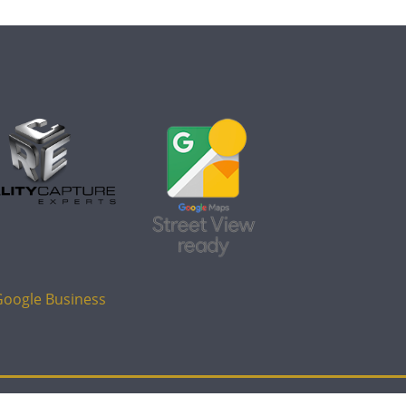
Google Business