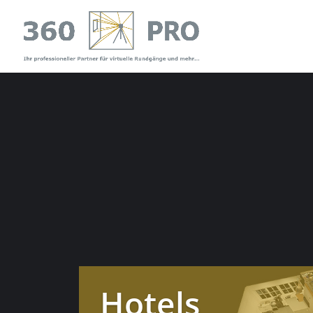
Hotels