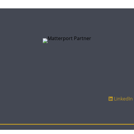
LinkedIn