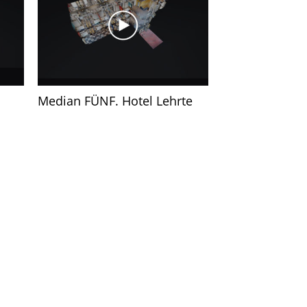
Median FÜNF. Hotel Lehrte