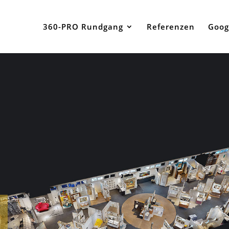
360-PRO Rundgang
Referenzen
Goog