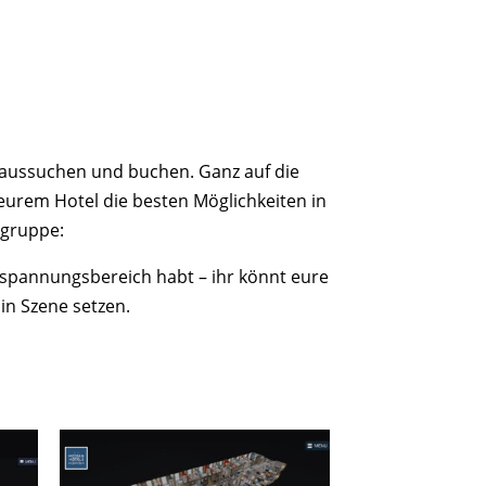
s aussuchen und buchen. Ganz auf die
eurem Hotel die besten Möglichkeiten in
lgruppe:
spannungsbereich habt – ihr könnt eure
in Szene setzen.