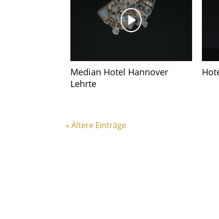
Median Hotel Hannover
Hot
Lehrte
« Ältere Einträge