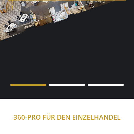
360-PRO FÜR DEN EINZELHANDEL