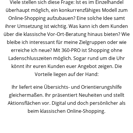
Viele stellen sich diese Frage: Ist es im Einzelhandel
überhaupt möglich, ein konkurrenzfähiges Modell zum
Online-Shopping aufzubauen? Eine solche Idee samt
ihrer Umsetzung ist wichtig. Was kann ich dem Kunden
über die klassische Vor-Ort-Beratung hinaus bieten? Wie
bleibe ich interessant für meine Zielgruppen oder wie
erreiche ich neue? Mit 360-PRO ist Shopping ohne
Ladenschlusszeiten möglich. Sogar rund um die Uhr
könnt ihr euren Kunden euer Angebot zeigen. Die
Vorteile liegen auf der Hand:
Ihr liefert eine Übersichts- und Orientierungshilfe
gleichermaßen. Ihr präsentiert Neuheiten und stellt
Aktionsflächen vor. Digital und doch persönlicher als
beim klassischen Online-Shopping.