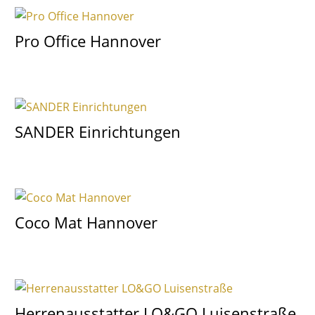
Pro Office Hannover
SANDER Einrichtungen
Coco Mat Hannover
Herrenausstatter LO&GO Luisenstraße