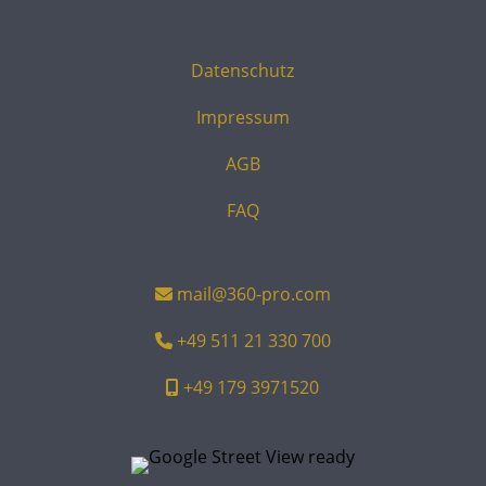
Datenschutz
Impressum
AGB
FAQ
mail@360-pro.com
+49 511 21 330 700
+49 179 3971520