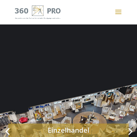
Einzelhandel