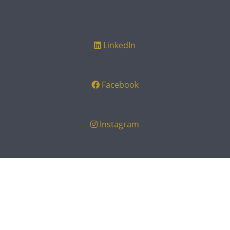
LinkedIn
Facebook
Instagram
Google Business